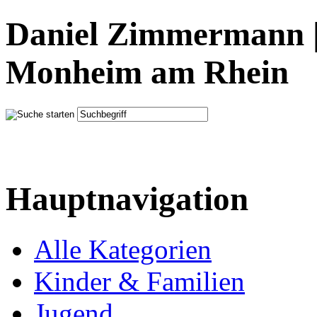
Daniel Zimmermann |
Monheim am Rhein
Hauptnavigation
Alle Kategorien
Kinder & Familien
Jugend