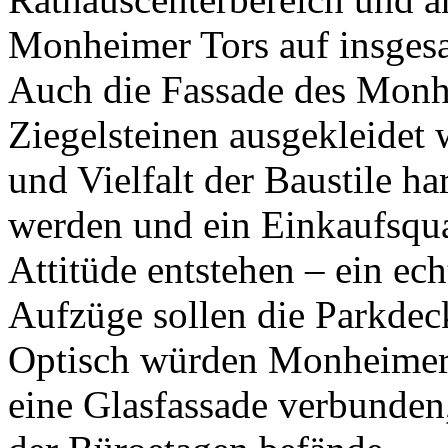
Monheimer Tors auf insges
Auch die Fassade des Monhe
Ziegelsteinen ausgekleidet 
und Vielfalt der Baustile 
werden und ein Einkaufsqu
Attitüde entstehen – ein ec
Aufzüge sollen die Parkdec
Optisch würden Monheimer 
eine Glasfassade verbunden,