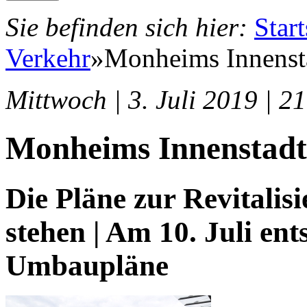
Sie befinden sich hier:
Start
Verkehr
»
Monheims Innenst
Mittwoch | 3. Juli 2019 | 2
Monheims Innenstadt
Die Pläne zur Revitalis
stehen | Am 10. Juli ent
Umbaupläne