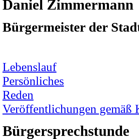
Daniel Zimmermann
Bürgermeister der Sta
Lebenslauf
Persönliches
Reden
Veröffentlichungen gemäß 
Bürgersprechstunde