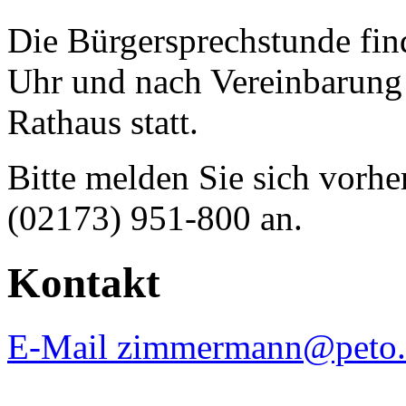
Die Bürgersprechstunde fin
Uhr und nach Vereinbarun
Rathaus statt.
Bitte melden Sie sich vorhe
(02173) 951-800 an.
Kontakt
E-Mail zimmermann@peto.