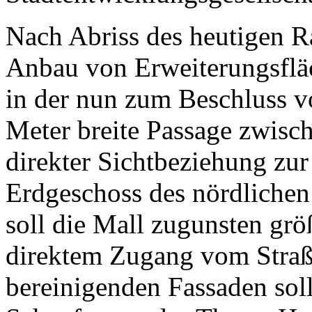
Nach Abriss des heutigen 
Anbau von Erweiterungsfläc
in der nun zum Beschluss v
Meter breite Passage zwisc
direkter Sichtbeziehung zur
Erdgeschoss des nördlichen 
soll die Mall zugunsten grö
direktem Zugang vom Straß
bereinigenden Fassaden sol