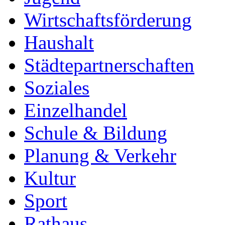
Wirtschaftsförderung
Haushalt
Städtepartnerschaften
Soziales
Einzelhandel
Schule & Bildung
Planung & Verkehr
Kultur
Sport
Rathaus