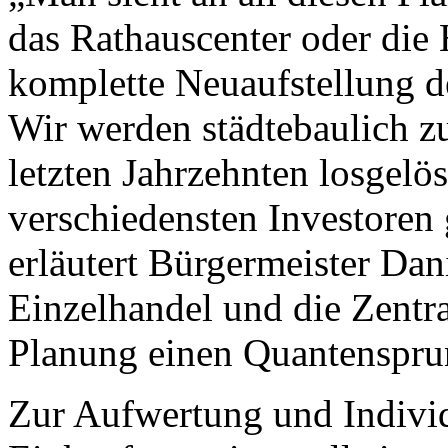
das Rathauscenter oder die 
komplette Neuaufstellung d
Wir werden städtebaulich 
letzten Jahrzehnten losgelö
verschiedensten Investoren
erläutert Bürgermeister Da
Einzelhandel und die Zentral
Planung einen Quantenspru
Zur Aufwertung und Individ