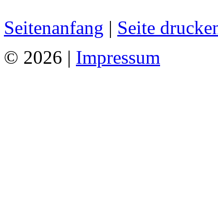
Seitenanfang
|
Seite drucke
© 2026 |
Impressum