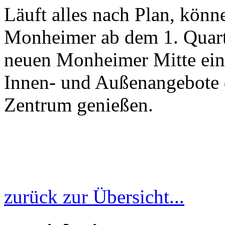
Läuft alles nach Plan, kön
Monheimer ab dem 1. Quart
neuen Monheimer Mitte eink
Innen- und Außenangebote 
Zentrum genießen.
zurück zur Übersicht...