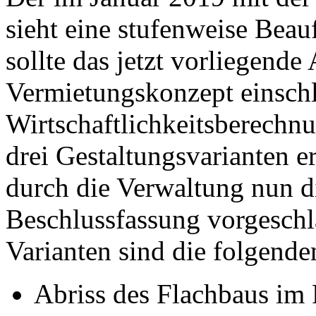
sieht eine stufenweise Beauf
sollte das jetzt vorliegende
Vermietungskonzept einschl
Wirtschaftlichkeitsberechn
drei Gestaltungsvarianten er
durch die Verwaltung nun di
Beschlussfassung vorgeschl
Varianten sind die folgend
Abriss des Flachbaus im 