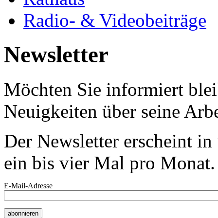
Radio- & Videobeiträge
Newsletter
Möchten Sie informiert bl
Neuigkeiten über seine Arbe
Der Newsletter erscheint i
ein bis vier Mal pro Monat.
E-Mail-Adresse