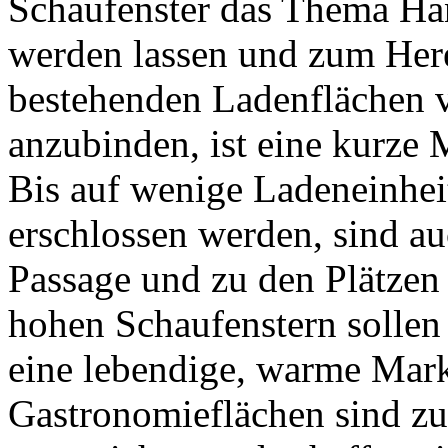
Schaufenster das Thema Han
werden lassen und zum He
bestehenden Ladenflächen 
anzubinden, ist eine kurze 
Bis auf wenige Ladeneinheit
erschlossen werden, sind au
Passage und zu den Plätzen
hohen Schaufenstern sollen
eine lebendige, warme Mark
Gastronomieflächen sind zu