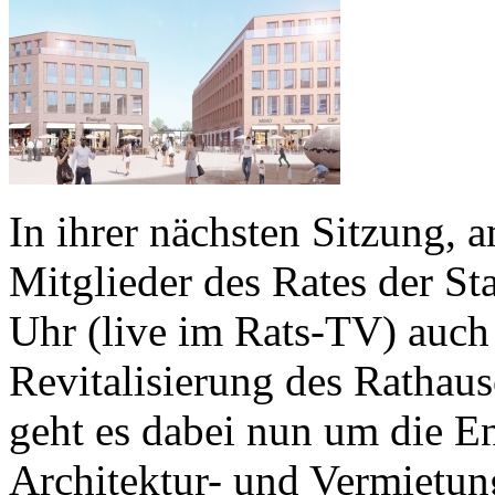
In ihrer nächsten Sitzung, 
Mitglieder des Rates der S
Uhr (live im Rats-TV) auch 
Revitalisierung des Rathau
geht es dabei nun um die En
Architektur- und Vermietung