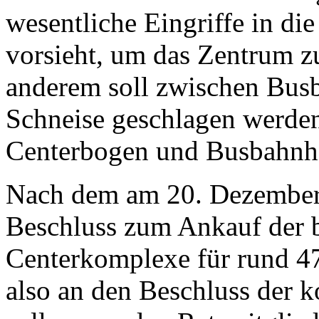
wesentliche Eingriffe in di
vorsieht, um das Zentrum z
anderem soll zwischen Busb
Schneise geschlagen werden
Centerbogen und Busbahnh
Nach dem am 20. Dezember 
Beschluss zum Ankauf der 
Centerkomplexe für rund 47
also an den Beschluss der 