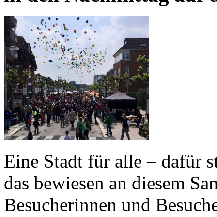
Eine Stadt für alle – dafü
das bewiesen an diesem Sam
Besucherinnen und Besucher