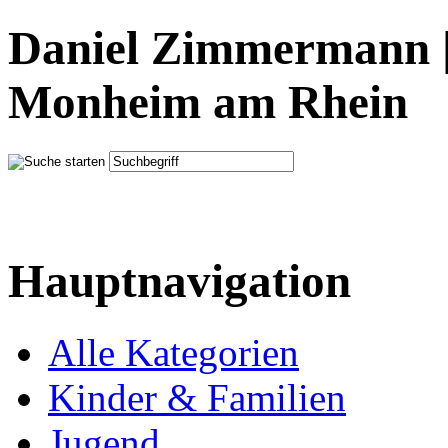
Daniel Zimmermann |
Monheim am Rhein
Hauptnavigation
Alle Kategorien
Kinder & Familien
Jugend