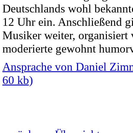
Deutschlands wohl bekannte
12 Uhr ein. Anschließend g
Musiker weiter, organisiert
moderierte gewohnt humorv
Ansprache von Daniel Zimm
60 kb)