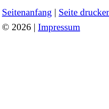
Seitenanfang
|
Seite drucke
© 2026 |
Impressum