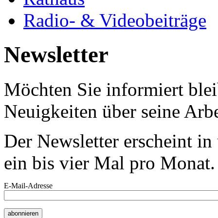
Radio- & Videobeiträge
Newsletter
Möchten Sie informiert bl
Neuigkeiten über seine Arbe
Der Newsletter erscheint i
ein bis vier Mal pro Monat.
E-Mail-Adresse