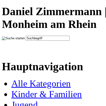
Daniel Zimmermann |
Monheim am Rhein
Hauptnavigation
Alle Kategorien
Kinder & Familien
Jugend