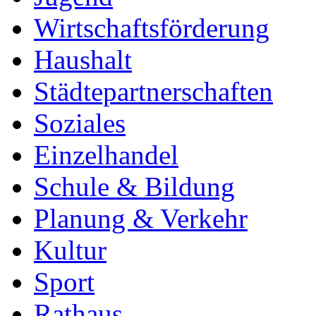
Wirtschaftsförderung
Haushalt
Städtepartnerschaften
Soziales
Einzelhandel
Schule & Bildung
Planung & Verkehr
Kultur
Sport
Rathaus