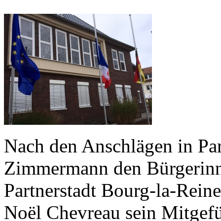
Nach den Anschlägen in Par
Zimmermann den Bürgerinn
Partnerstadt Bourg-la-Rein
Noël Chevreau sein Mitgef