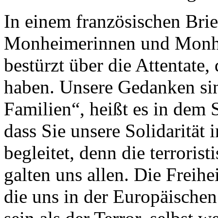
In einem französischen Brief
Monheimerinnen und Monhei
bestürzt über die Attentate
haben. Unsere Gedanken sin
Familien“, heißt es in dem 
dass Sie unsere Solidaritä
begleitet, denn die terroris
galten uns allen. Die Freihe
die uns in der Europäischen