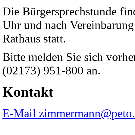
Die Bürgersprechstunde fin
Uhr und nach Vereinbarun
Rathaus statt.
Bitte melden Sie sich vorhe
(02173) 951-800 an.
Kontakt
E-Mail zimmermann@peto.