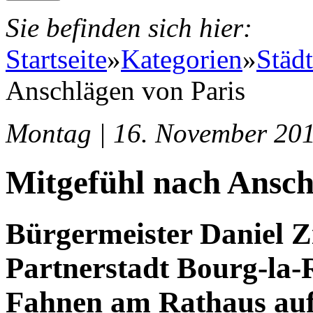
Sie befinden sich hier:
Startseite
»
Kategorien
»
Städt
Anschlägen von Paris
Montag | 16. November 201
Mitgefühl nach Ansch
Bürgermeister Daniel 
Partnerstadt Bourg-la-Re
Fahnen am Rathaus au