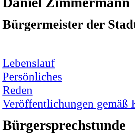
Daniel Zimmermann
Bürgermeister der Sta
Lebenslauf
Persönliches
Reden
Veröffentlichungen gemäß 
Bürgersprechstunde