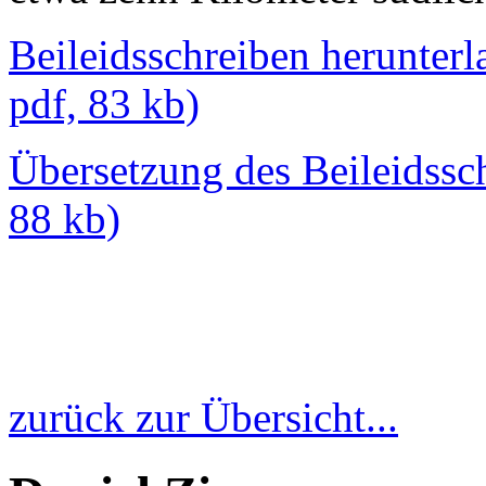
Beileidsschreiben herunterl
pdf, 83 kb)
Übersetzung des Beileidssch
88 kb)
zurück zur Übersicht...