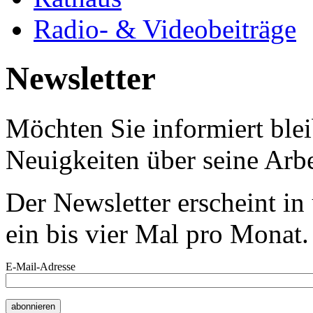
Radio- & Videobeiträge
Newsletter
Möchten Sie informiert bl
Neuigkeiten über seine Arbe
Der Newsletter erscheint i
ein bis vier Mal pro Monat.
E-Mail-Adresse