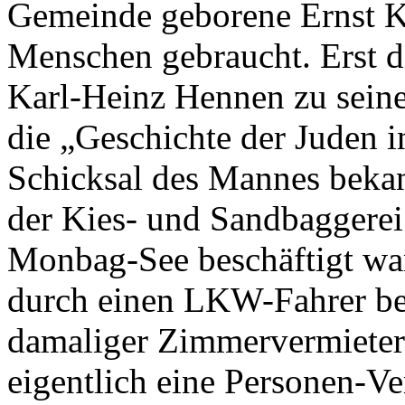
Gemeinde geborene Ernst Ko
Menschen gebraucht. Erst di
Karl-Heinz Hennen zu sein
die „Geschichte der Juden
Schicksal des Mannes bekan
der Kies- und Sandbaggerei
Monbag-See beschäftigt wa
durch einen LKW-Fahrer bei
damaliger Zimmervermieter
eigentlich eine Personen-Ve