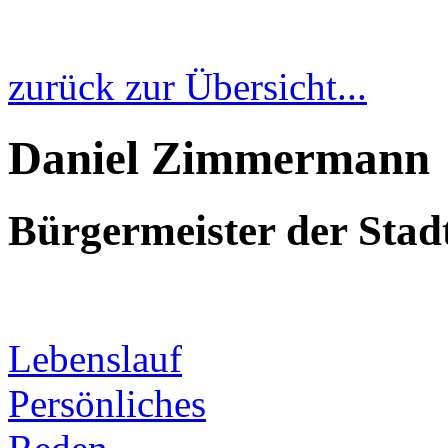
zurück zur Übersicht...
Daniel Zimmermann
Bürgermeister der Sta
Lebenslauf
Persönliches