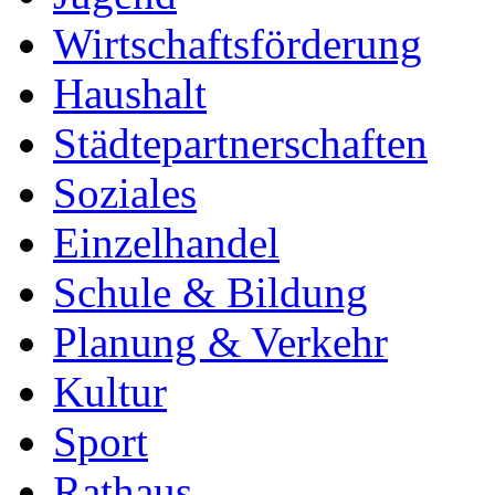
Wirtschaftsförderung
Haushalt
Städtepartnerschaften
Soziales
Einzelhandel
Schule & Bildung
Planung & Verkehr
Kultur
Sport
Rathaus