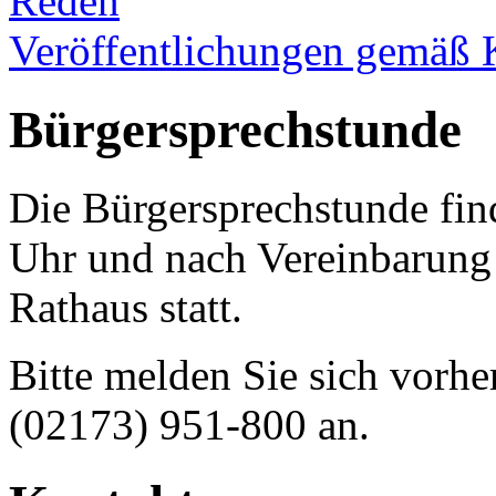
Reden
Veröffentlichungen gemäß 
Bürgersprechstunde
Die Bürgersprechstunde fin
Uhr und nach Vereinbarun
Rathaus statt.
Bitte melden Sie sich vorhe
(02173) 951-800 an.