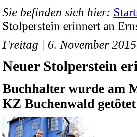
Sie befinden sich hier:
Start
Stolperstein erinnert an Ern
Freitag | 6. November 2015
Neuer Stolperstein er
Buchhalter wurde am M
KZ Buchenwald getötet