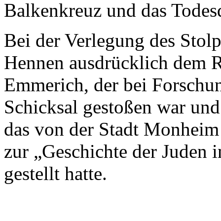
Balkenkreuz und das Todes
Bei der Verlegung des Stolp
Hennen ausdrücklich dem R
Emmerich, der bei Forschun
Schicksal gestoßen war und
das von der Stadt Monhei
zur „Geschichte der Juden
gestellt hatte.