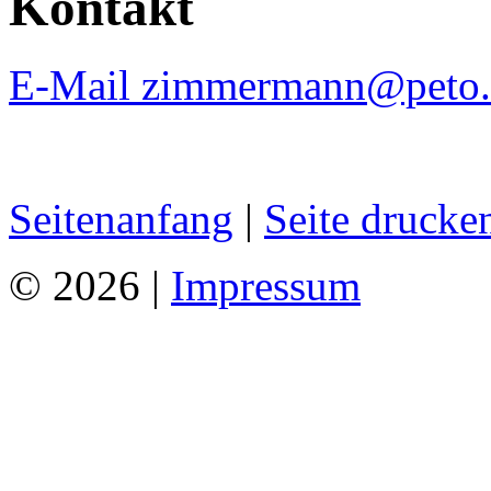
Kontakt
E-Mail zimmermann@peto.
Seitenanfang
|
Seite drucke
© 2026 |
Impressum