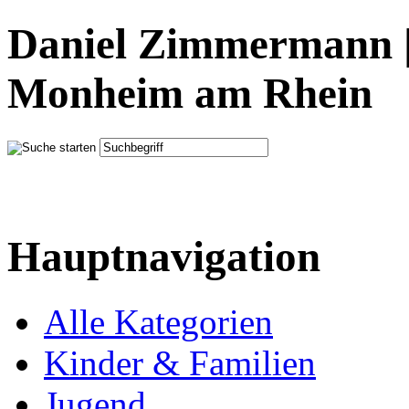
Daniel Zimmermann |
Monheim am Rhein
Hauptnavigation
Alle Kategorien
Kinder & Familien
Jugend