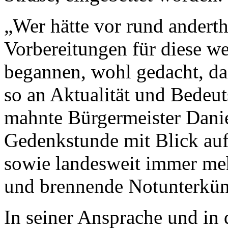
„Wer hätte vor rund anderth
Vorbereitungen für diese we
begannen, wohl gedacht, da
so an Aktualität und Bedeu
mahnte Bürgermeister Dani
Gedenkstunde mit Blick auf 
sowie landesweit immer meh
und brennende Notunterkün
In seiner Ansprache und in