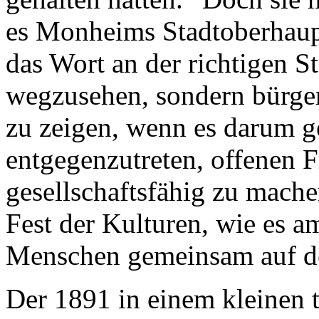
es Monheims Stadtoberhaup
das Wort an der richtigen S
wegzusehen, sondern bürge
zu zeigen, wenn es darum ge
entgegenzutreten, offenen 
gesellschaftsfähig zu mach
Fest der Kulturen, wie es a
Menschen gemeinsam auf der
Der 1891 in einem kleinen 