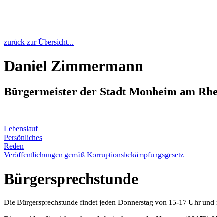
zurück zur Übersicht...
Daniel Zimmermann
Bürgermeister der Stadt Monheim am Rhe
Lebenslauf
Persönliches
Reden
Veröffentlichungen gemäß Korruptionsbekämpfungsgesetz
Bürgersprechstunde
Die Bürgersprechstunde findet jeden Donnerstag von 15-17 Uhr und