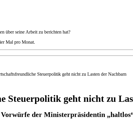
 über seine Arbeit zu berichten hat?
ier Mal pro Monat.
schaftsfreundliche Steuerpolitik geht nicht zu Lasten der Nachbarn
e Steuerpolitik geht nicht zu La
orwürfe der Ministerpräsidentin „haltlos