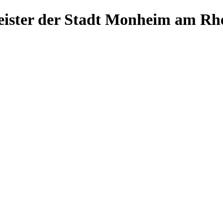
ister der Stadt Monheim am Rh