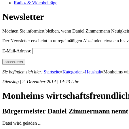
Radio- & Videobeiträge
Newsletter
Möchten Sie informiert bleiben, wenn Daniel Zimmermann Neuigkeiten
Der Newsletter erscheint in unregelmäßigen Abständen etwa ein bis v
E-Mail-Adresse
Sie befinden sich hier:
Startseite
»
Kategorien
»
Haushalt
»
Monheims wirt
Dienstag | 2. Dezember 2014 | 14:43 Uhr
Monheims wirtschaftsfreundlich
Bürgermeister Daniel Zimmermann nennt V
Datei wird geladen ...