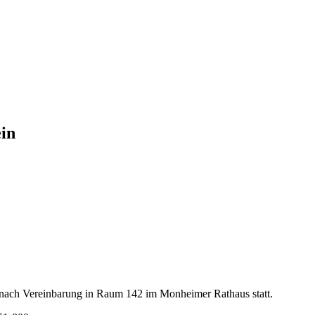
in
 nach Vereinbarung in Raum 142 im Monheimer Rathaus statt.