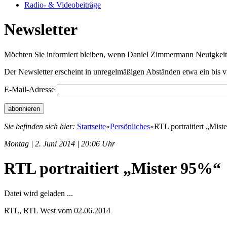
Radio- & Videobeiträge
Newsletter
Möchten Sie informiert bleiben, wenn Daniel Zimmermann Neuigkeiten
Der Newsletter erscheint in unregelmäßigen Abständen etwa ein bis v
E-Mail-Adresse
Sie befinden sich hier:
Startseite
»
Persönliches
»
RTL portraitiert „Mist
Montag | 2. Juni 2014 | 20:06 Uhr
RTL portraitiert „Mister 95%“
Datei wird geladen ...
RTL, RTL West vom 02.06.2014