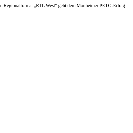
g im Regionalformat „RTL West“ geht dem Monheimer PETO-Erfolg