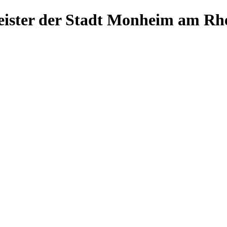
ister der Stadt Monheim am Rh