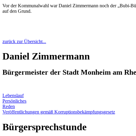
Vor der Kommunalwahl war Daniel Zimmermann noch der „Bubi-Bürge
auf den Grund.
zurück zur Übersicht...
Daniel Zimmermann
Bürgermeister der Stadt Monheim am Rhe
Lebenslauf
Persönliches
Reden
Veröffentlichungen gemäß Korruptionsbekämpfungsgesetz
Bürgersprechstunde