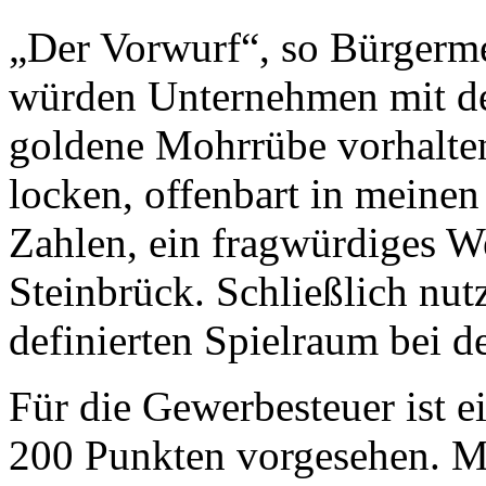
„Der Vorwurf“, so Bürgerm
würden Unternehmen mit de
goldene Mohrrübe vorhalte
locken, offenbart in meinen
Zahlen, ein fragwürdiges W
Steinbrück. Schließlich nut
definierten Spielraum bei d
Für die Gewerbesteuer ist e
200 Punkten vorgesehen. Mi