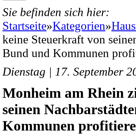
Sie befinden sich hier:
Startseite
»
Kategorien
»
Haus
keine Steuerkraft von seine
Bund und Kommunen profit
Dienstag | 17. September 2
Monheim am Rhein zie
seinen Nachbarstädte
Kommunen profitier