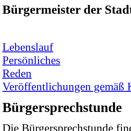
Bürgermeister der Sta
Lebenslauf
Persönliches
Reden
Veröffentlichungen gemäß 
Bürgersprechstunde
Die Bürgersprechstunde fin