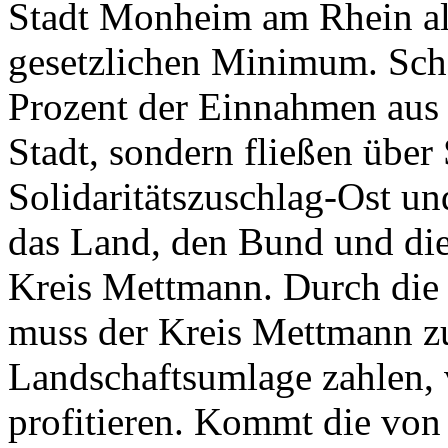
Stadt Monheim am Rhein al
gesetzlichen Minimum. Scho
Prozent der Einnahmen aus 
Stadt, sondern fließen über
Solidaritätszuschlag-Ost u
das Land, den Bund und d
Kreis Mettmann. Durch die
muss der Kreis Mettmann zu
Landschaftsumlage zahlen, 
profitieren. Kommt die vo