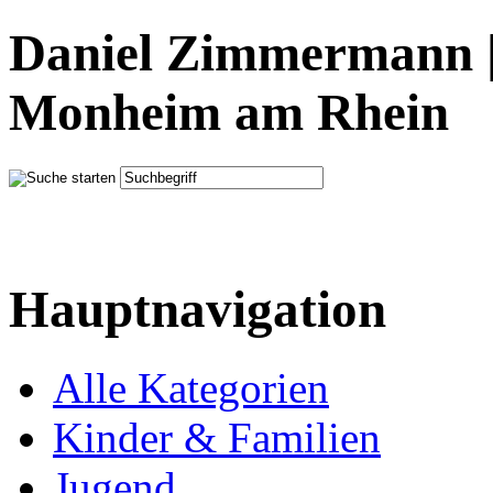
Daniel Zimmermann |
Monheim am Rhein
Hauptnavigation
Alle Kategorien
Kinder & Familien
Jugend