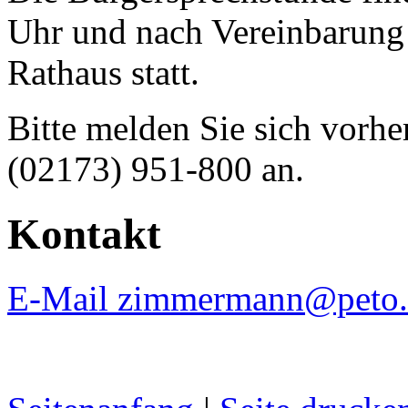
Uhr und nach Vereinbarun
Rathaus statt.
Bitte melden Sie sich vorhe
(02173) 951-800 an.
Kontakt
E-Mail zimmermann@peto.