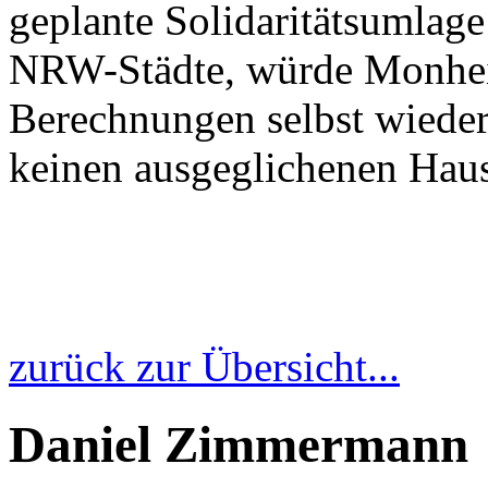
geplante Solidaritätsumlage
NRW-Städte, würde Monhei
Berechnungen selbst wieder
keinen ausgeglichenen Hau
zurück zur Übersicht...
Daniel Zimmermann