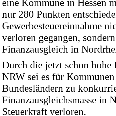
eine Kommune in Hessen mi
nur 280 Punkten entschiede
Gewerbesteuereinnahme ni
verloren gegangen, sonder
Finanzausgleich in Nordrhe
Durch die jetzt schon hohe 
NRW sei es für Kommunen 
Bundesländern zu konkurrie
Finanzausgleichsmasse in N
Steuerkraft verloren.