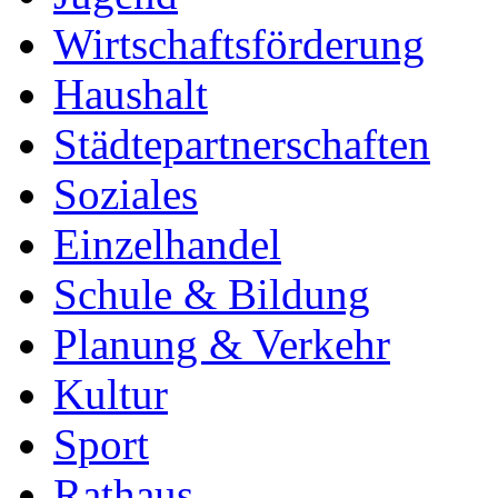
Wirtschaftsförderung
Haushalt
Städtepartnerschaften
Soziales
Einzelhandel
Schule & Bildung
Planung & Verkehr
Kultur
Sport
Rathaus