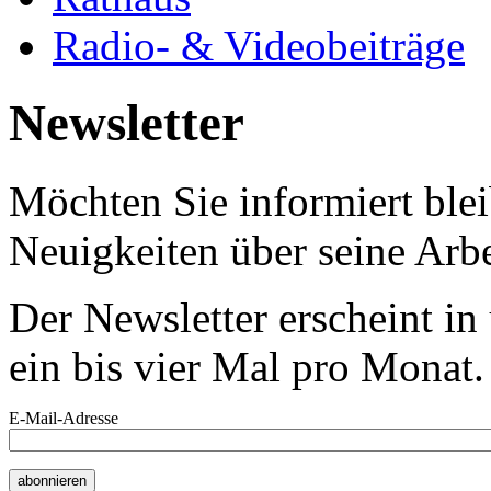
Radio- & Videobeiträge
Newsletter
Möchten Sie informiert bl
Neuigkeiten über seine Arbe
Der Newsletter erscheint i
ein bis vier Mal pro Monat.
E-Mail-Adresse