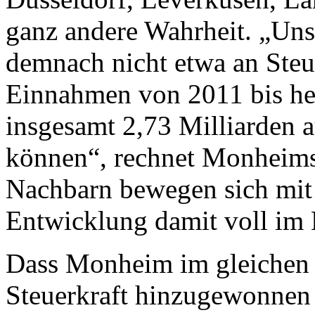
ganz andere Wahrheit. „Uns
demnach nicht etwa an Steue
Einnahmen von 2011 bis he
insgesamt 2,73 Milliarden a
können“, rechnet Monheims
Nachbarn bewegen sich mit i
Entwicklung damit voll im 
Dass Monheim im gleichen 
Steuerkraft hinzugewonnen