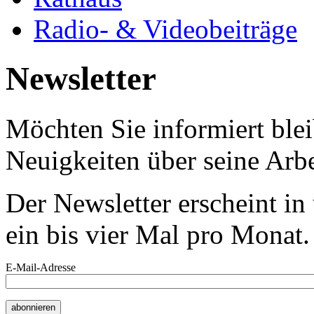
Radio- & Videobeiträge
Newsletter
Möchten Sie informiert bl
Neuigkeiten über seine Arbe
Der Newsletter erscheint i
ein bis vier Mal pro Monat.
E-Mail-Adresse