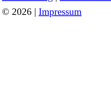
© 2026 |
Impressum