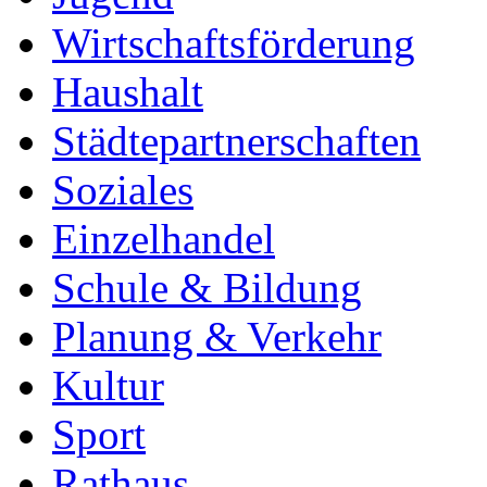
Wirtschaftsförderung
Haushalt
Städtepartnerschaften
Soziales
Einzelhandel
Schule & Bildung
Planung & Verkehr
Kultur
Sport
Rathaus