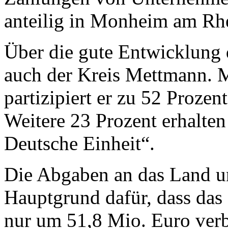
anteilig in Monheim am Rhe
Über die gute Entwicklung 
auch der Kreis Mettmann. M
partizipiert er zu 52 Proze
Weitere 23 Prozent erhalt
Deutsche Einheit“.
Die Abgaben an das Land u
Hauptgrund dafür, dass das
nur um 51,8 Mio. Euro verb