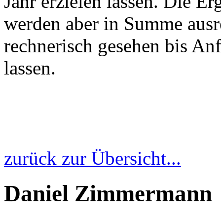
Jahr erzielen lassen. Die E
werden aber in Summe aus
rechnerisch gesehen bis An
lassen.
zurück zur Übersicht...
Daniel Zimmermann