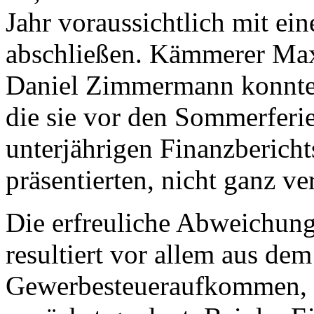
Jahr voraussichtlich mit e
abschließen. Kämmerer Ma
Daniel Zimmermann konnten
die sie vor den Sommerferi
unterjährigen Finanzbericht
präsentierten, nicht ganz ve
Die erfreuliche Abweichung
resultiert vor allem aus de
Gewerbesteueraufkommen, da