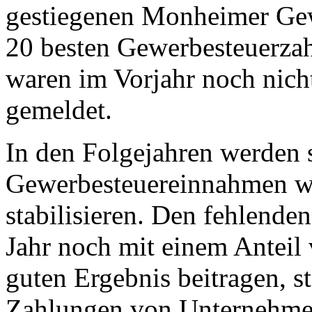
gestiegenen Monheimer Ge
20 besten Gewerbesteuerzah
waren im Vorjahr noch nic
gemeldet.
In den Folgejahren werden s
Gewerbesteuereinnahmen w
stabilisieren. Den fehlende
Jahr noch mit einem Anteil
guten Ergebnis beitragen, s
Zahlungen von Unternehmen