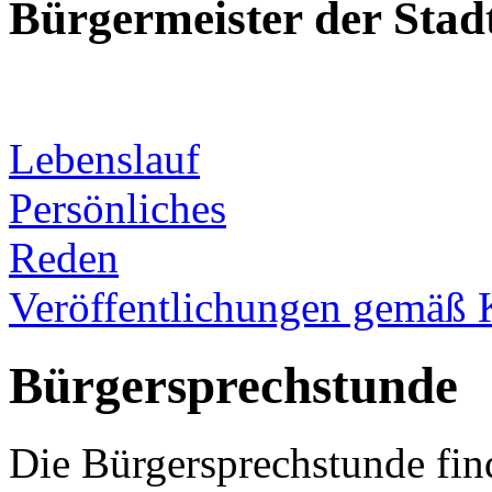
Bürgermeister der Sta
Lebenslauf
Persönliches
Reden
Veröffentlichungen gemäß 
Bürgersprechstunde
Die Bürgersprechstunde fin