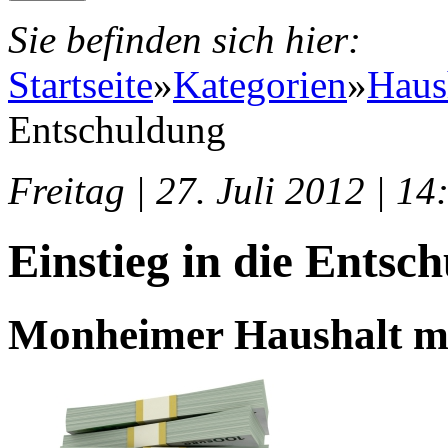
Sie befinden sich hier:
Startseite
»
Kategorien
»
Haus
Entschuldung
Freitag | 27. Juli 2012 | 1
Einstieg in die Entsc
Monheimer Haushalt mi