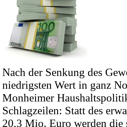
Nach der Senkung des Gewe
niedrigsten Wert in ganz No
Monheimer Haushaltspolitik
Schlagzeilen: Statt des erw
20,3 Mio. Euro werden die 