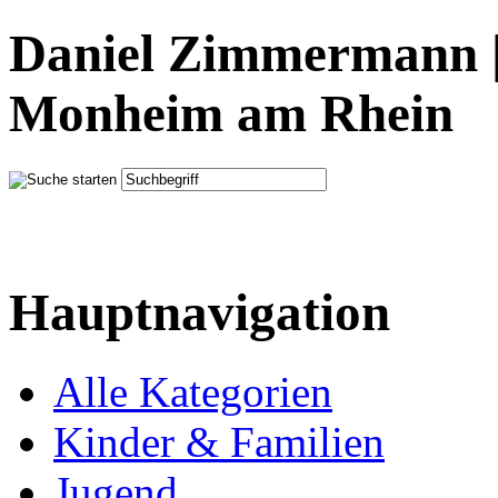
Daniel Zimmermann |
Monheim am Rhein
Hauptnavigation
Alle Kategorien
Kinder & Familien
Jugend