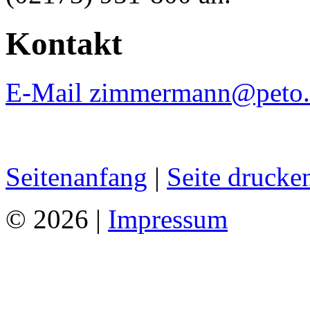
Kontakt
E-Mail zimmermann@peto.
Seitenanfang
|
Seite drucke
© 2026 |
Impressum