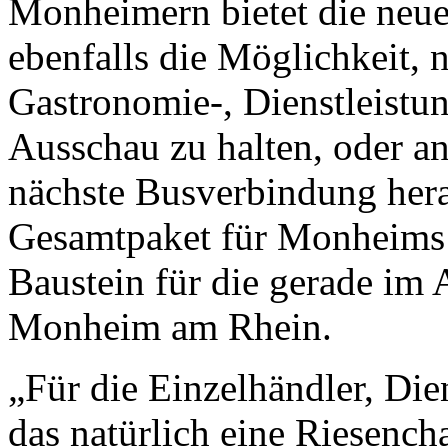
Monheimern bietet die neue 
ebenfalls die Möglichkeit, n
Gastronomie-, Dienstleistu
Ausschau zu halten, oder an 
nächste Busverbindung her
Gesamtpaket für Monheims Z
Baustein für die gerade im 
Monheim am Rhein.
„Für die Einzelhändler, Die
das natürlich eine Riesencha