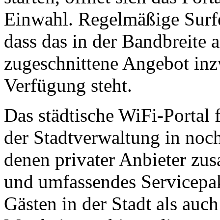
Einwahl. Regelmäßige Surf
dass das in der Bandbreite 
zugeschnittene Angebot inz
Verfügung steht.
Das städtische WiFi-Portal 
der Stadtverwaltung in no
denen privater Anbieter z
und umfassendes Servicepa
Gästen in der Stadt als au