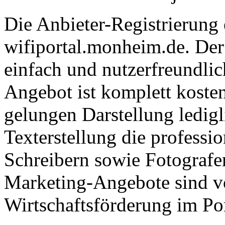
Die Anbieter-Registrierung 
wifiportal.monheim.de. Der
einfach und nutzerfreundlic
Angebot ist komplett kosten
gelungen Darstellung ledigl
Texterstellung die professi
Schreibern sowie Fotografe
Marketing-Angebote sind vo
Wirtschaftsförderung im Port