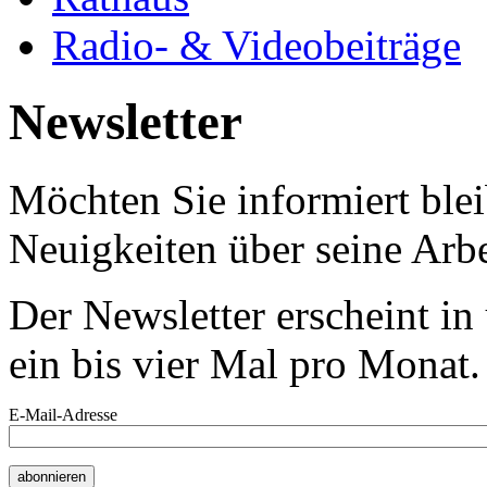
Radio- & Videobeiträge
Newsletter
Möchten Sie informiert bl
Neuigkeiten über seine Arbe
Der Newsletter erscheint i
ein bis vier Mal pro Monat.
E-Mail-Adresse