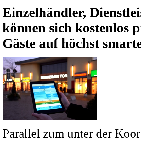
Einzelhändler, Dienstl
können sich kostenlos 
Gäste auf höchst smarte
Parallel zum unter der Ko