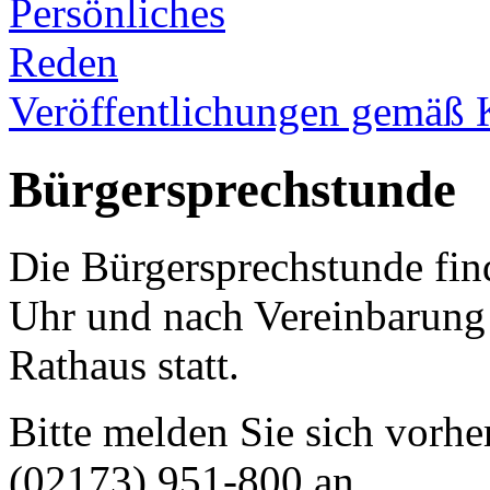
Persönliches
Reden
Veröffentlichungen gemäß 
Bürgersprechstunde
Die Bürgersprechstunde fin
Uhr und nach Vereinbarun
Rathaus statt.
Bitte melden Sie sich vorhe
(02173) 951-800 an.