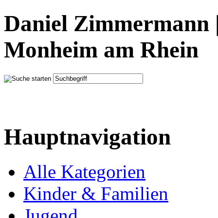
Daniel Zimmermann |
Monheim am Rhein
Hauptnavigation
Alle Kategorien
Kinder & Familien
Jugend