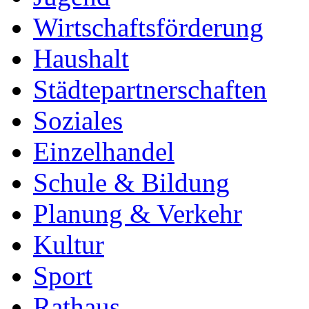
Wirtschaftsförderung
Haushalt
Städtepartnerschaften
Soziales
Einzelhandel
Schule & Bildung
Planung & Verkehr
Kultur
Sport
Rathaus