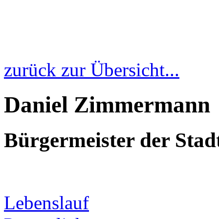
zurück zur Übersicht...
Daniel Zimmermann
Bürgermeister der Sta
Lebenslauf