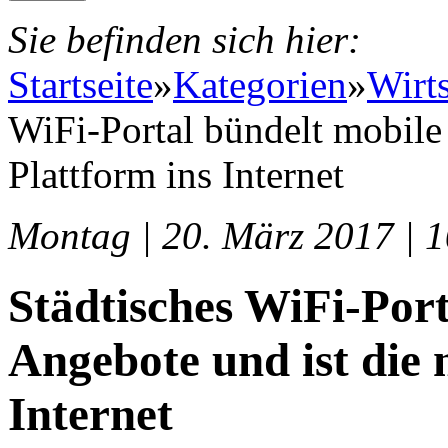
Sie befinden sich hier:
Startseite
»
Kategorien
»
Wirt
WiFi-Portal bündelt mobile 
Plattform ins Internet
Montag | 20. März 2017 | 
Städtisches WiFi-Port
Angebote und ist die 
Internet